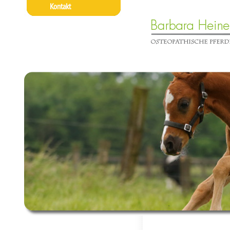
Kontakt